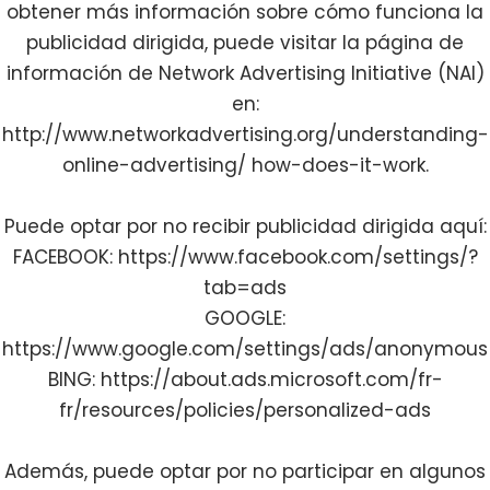
obtener más información sobre cómo funciona la
publicidad dirigida, puede visitar la página de
información de Network Advertising Initiative (NAI)
en:
http://www.networkadvertising.org/understanding-
online-advertising/
how-does-it-work.
Puede optar por no recibir publicidad dirigida aquí:
FACEBOOK:
https://www.facebook.com/settings/?
tab=ads
GOOGLE:
https://www.google.com/settings/ads/anonymous
BING:
https://about.ads.microsoft.com/fr-
fr/resources/policies/personalized-ads
Además, puede optar por no participar en algunos