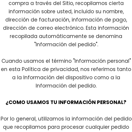
compra a través del Sitio, recopilamos cierta
información sobre usted, incluido su nombre,
dirección de facturación, información de pago,
dirección de correo electrónico. Esta información
recopilada automáticamente se denomina
"Información del pedido".
Cuando usamos el término "Información personal"
en esta Política de privacidad, nos referimos tanto
a la Información del dispositivo como a la
Información del pedido.
¿COMO USAMOS TU INFORMACIÓN PERSONAL?
Por lo general, utilizamos la información del pedido
que recopilamos para procesar cualquier pedido