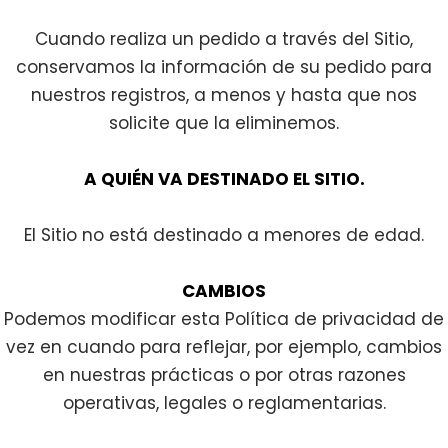
Cuando realiza un pedido a través del Sitio,
conservamos la información de su pedido para
nuestros registros, a menos y hasta que nos
solicite que la eliminemos.
A QUIÉN VA DESTINADO EL SITIO.
El Sitio no está destinado a menores de edad.
CAMBIOS
Podemos modificar esta Política de privacidad de
vez en cuando para reflejar, por ejemplo, cambios
en nuestras prácticas o por otras razones
operativas, legales o reglamentarias.