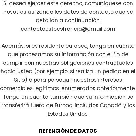
Si desea ejercer este derecho, comuníquese con
nosotros utilizando los datos de contacto que se
detallan a continuación:
contactoestoesfrancia@gmail.com
Además, si es residente europeo, tenga en cuenta
que procesamos su información con el fin de
cumplir con nuestras obligaciones contractuales
hacia usted (por ejemplo, si realiza un pedido en el
Sitio) o para perseguir nuestros intereses
comerciales legítimos, enumerados anteriormente.
Tenga en cuenta también que su información se
transferirá fuera de Europa, incluidos Canadá y los
Estados Unidos.
RETENCIÓN DE DATOS