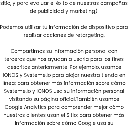
sitio, y para evaluar el éxito de nuestras campañas
de publicidad y marketing).
Podemos utilizar tu información de dispositivo para
realizar acciones de retargeting.
Compartimos su información personal con
terceros que nos ayudan a usarla para los fines
descritos anteriormente. Por ejemplo, usamos
IONOS y Systeme.io para alojar nuestra tienda en
línea; para obtener más información sobre cómo
Systeme.io
y IONOS usa su información personal
visitando su página oficial.También usamos
Google Analytics para comprender mejor cómo
nuestros clientes usan el Sitio; para obtener más
información sobre cómo Google usa su