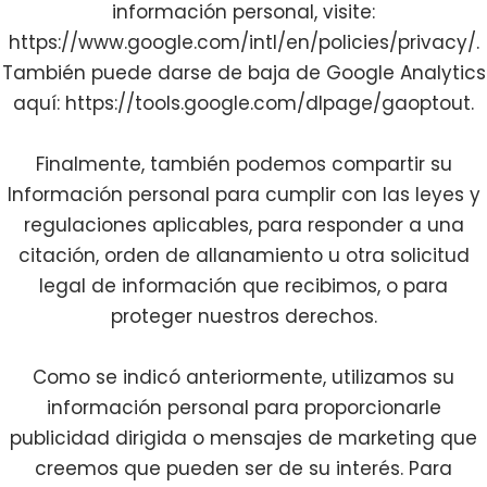
información personal, visite:
https://www.google.com/intl/en/policies/privacy/
.
También puede darse de baja de Google Analytics
aquí:
https://tools.google.com/dlpage/gaoptout
.
Finalmente, también podemos compartir su
Información personal para cumplir con las leyes y
regulaciones aplicables, para responder a una
citación, orden de allanamiento u otra solicitud
legal de información que recibimos, o para
proteger nuestros derechos.
Como se indicó anteriormente, utilizamos su
información personal para proporcionarle
publicidad dirigida o mensajes de marketing que
creemos que pueden ser de su interés. Para