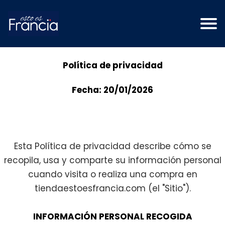
Política de privacidad
Fecha: 20/01/2026
Esta Política de privacidad describe cómo se
recopila, usa y comparte su información personal
cuando visita o realiza una compra en
tiendaestoesfrancia.com
(el "Sitio").
INFORMACIÓN PERSONAL RECOGIDA