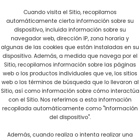
Cuando visita el Sitio, recopilamos
automáticamente cierta información sobre su
dispositivo, incluida información sobre su
navegador web, dirección IP, zona horaria y
algunas de las cookies que están instaladas en su
dispositivo. Además, a medida que navega por el
Sitio, recopilamos información sobre las páginas
web o los productos individuales que ve, los sitios
web o los términos de búsqueda que lo llevaron al
Sitio, así como información sobre cómo interactúa
con el Sitio. Nos referimos a esta información
recopilada automáticamente como "Información
del dispositivo".
Además, cuando realiza o intenta realizar una