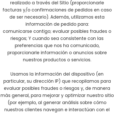
realizado a través del Sitio (proporcionarle
facturas y/o confirmaciones de pedidos en caso
de ser necesario). Además, utilizamos esta
información de pedido para:
comunicarse contigo; evaluar posibles fraudes o
riesgos; Y cuando sea consistente con las
preferencias que nos ha comunicado,
proporcionarle información o anuncios sobre
nuestros productos o servicios.
Usamos la información del dispositivo (en
particular, su dirección IP) que recopilamos para
evaluar posibles fraudes o riesgos y, de manera
más general, para mejorar y optimizar nuestro sitio
(por ejemplo, al generar análisis sobre cómo
nuestros clientes navegan e interactúan con el