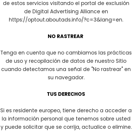
de estos servicios visitando el portal de exclusión
de Digital Advertising Alliance en
https://optout.aboutads.info/?c=3&lang=en
.
NO RASTREAR
Tenga en cuenta que no cambiamos las prácticas
de uso y recopilación de datos de nuestro Sitio
cuando detectamos una señal de "No rastrear" en
su navegador.
TUS DERECHOS
Si es residente europeo, tiene derecho a acceder a
la información personal que tenemos sobre usted
y puede solicitar que se corrija, actualice o elimine.