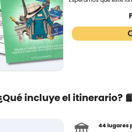
¿Qué incluye el itinerario? 
44 lugares 