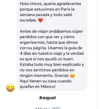
Raquel