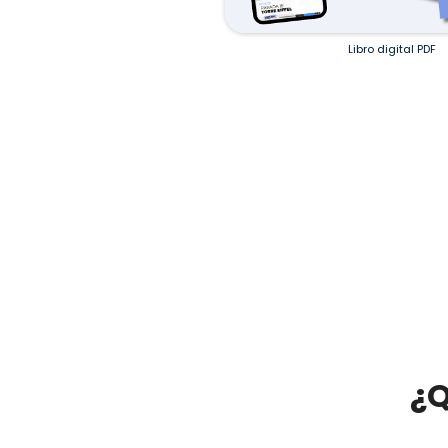
Libro digital PDF
¿Q