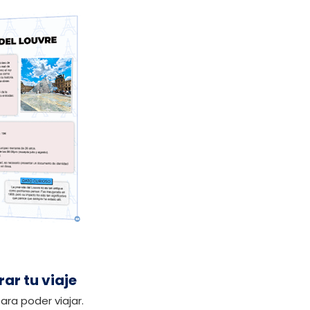
rar tu viaje
ara poder viajar.