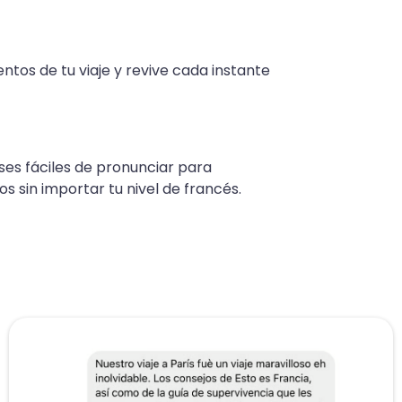
os de tu viaje y revive cada instante
ses fáciles de pronunciar para
s sin importar tu nivel de francés.