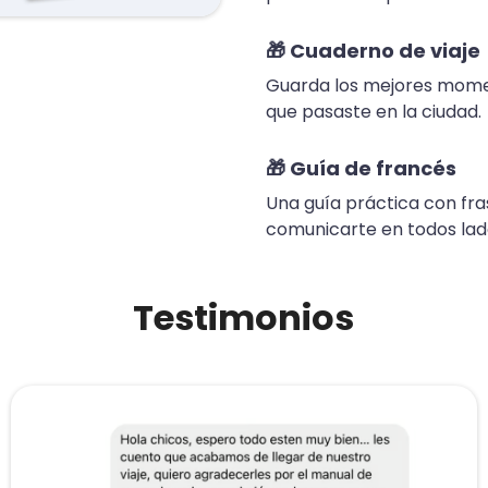
🎁
Cuaderno de viaje
Guarda los mejores moment
que pasaste en la ciudad.
🎁
Guía de francés
Una guía práctica con fra
comunicarte en todos lado
Testimonios