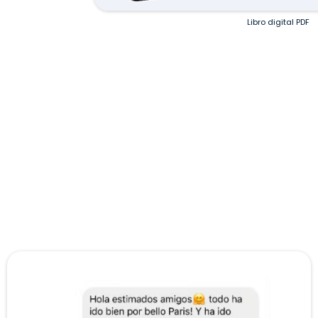
Libro digital PDF