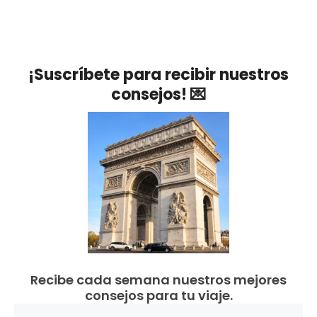
¡Suscríbete para recibir nuestros
consejos! 💌
Recibe cada semana nuestros mejores
consejos para tu viaje.