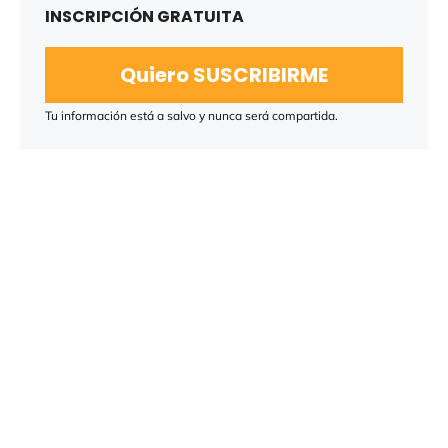
INSCRIPCIÓN GRATUITA
Quiero SUSCRIBIRME
Tu información está a salvo y nunca será compartida.