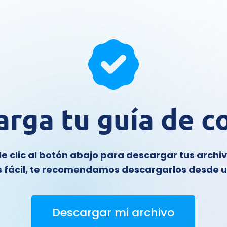
arga tu guía de c
le clic al botón abajo para descargar tus archiv
 fácil, te recomendamos descargarlos desde
Descargar mi archivo