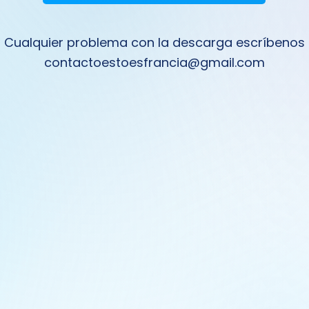
️ Cualquier problema con la descarga escríbenos 
contactoestoesfrancia@gmail.com