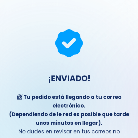
¡ENVIADO!
📨 Tu pedido está llegando a tu correo
electrónico.
(Dependiendo de le red es posible que tarde
unos minutos en llegar).
No dudes en revisar en tus
correos no