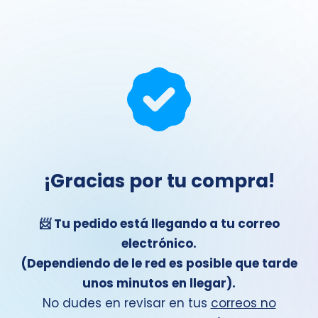
¡Gracias por tu compra!
📨 Tu pedido está llegando a tu correo
electrónico.
(Dependiendo de le red es posible que tarde
unos minutos en llegar).
No dudes en revisar en tus
correos no